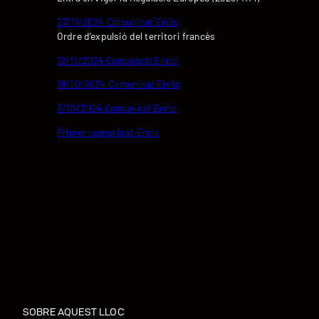
27/11/2024 Comunicat Enric
Ordre d’expulsió del territori francès
12/11/2024 Comunicat Enric
18/10/2024 Comunicat Enric
3/10/2024 Comunicat Enric
Primer comunicat Enric
SOBRE AQUEST LLOC