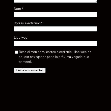
Nom
*
Correu electrònic
*
Lloc web
Desa el meu nom, correu electrònic i lloc web en
aquest navegador per a la pròxima vegada que
comenti.