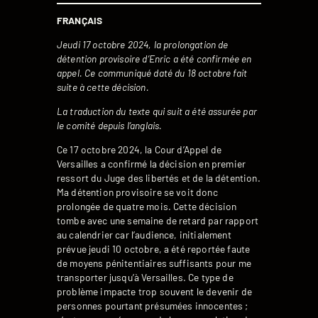
FRANÇAIS
Jeudi 17 octobre 2024, la prolongation de
détention provisoire d’Enric a été confirmée en
appel. Ce communiqué daté du 18 octobre fait
suite à cette décision.
La traduction du texte qui suit a été assurée par
le comité depuis l’anglais.
Ce 17 octobre 2024, la Cour d’Appel de
Versailles a confirmé la décision en premier
ressort du Juge des libertés et de la détention.
Ma détention provisoire se voit donc
prolongée de quatre mois. Cette décision
tombe avec une semaine de retard par rapport
au calendrier car l’audience, initialement
prévue jeudi 10 octobre, a été reportée faute
de moyens pénitentiaires suffisants pour me
transporter jusqu’à Versailles. Ce type de
problème impacte trop souvent le devenir de
personnes pourtant présumées innocentes ;