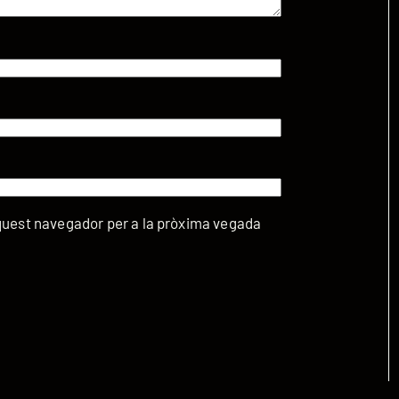
aquest navegador per a la pròxima vegada